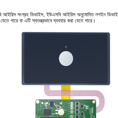
 আইরিস সংগ্রহ ডিভাইস, ইউএসবি আইরিস অনুমোদিত লগইন ডিভাইস, অ্য
 যেতে পারে বা এটি স্বতন্ত্রভাবে ব্যবহার করা যেতে পারে।