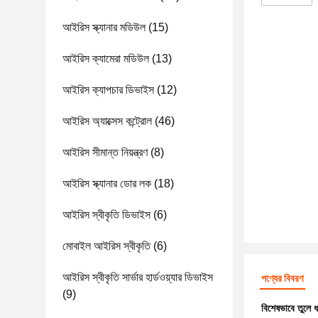
আইরিস স্ক্যানার মডিউল
(15)
আইরিস ক্যামেরা মডিউল
(13)
আইরিস ক্যাপচার ডিভাইস
(12)
আইরিস অ্যাক্সেস কন্ট্রোল
(46)
আইরিস সীমান্ত নিয়ন্ত্রণ
(8)
আইরিস স্ক্যানার ডোর লক
(18)
আইরিস স্বীকৃতি ডিভাইস
(6)
মোবাইল আইরিস স্বীকৃতি
(6)
আইরিস স্বীকৃতি সার্ভার হার্ডওয়্যার ডিভাইস
পণ্যের বিবরণ
(9)
বিশেষভাবে তুলে 