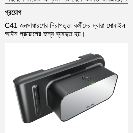
প্রয়োগ
C41 জনসাধারণের নিরাপত্তা কর্মীদের দ্বারা মোবাইল
আইন প্রয়োগের জন্য ব্যবহৃত হয়।