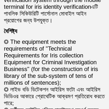
terminal for iris identity verificationএটি
পাবলিক সিকিউরিটি পার্সোনাল মোবাইল আইন
প্রয়োগের জন্য উপযুক্ত।
বৈশিষ্ট্য
◎ The equipment meets the
requirements of "Technical
Requirements for Iris collection
Equipment for Criminal Investigation
Business" (for the construction of iris
library of the sub-system of tens of
millions of sentences);
◎ লাইভ বডি ডিটেকশন আইরিস ফটো এবং আইরিস
ভিডিওর আকারে প্রোথেটিক আক্রমণ প্রতিরোধ করতে
পারে;