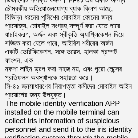
চৌম্বকীয় অভিযোজনযোগ্য ব্যাক ক্লিপ আছে,
বিভিন্ন ধরনের পুলিশের মোবাইল ফোনের জন্য
প্রযোজ্য, মোবাইল সংগ্রহ সম্পূর্ণ করা যেতে পারে
যাচাইকরণ, অর্জন এবং স্বীকৃতি অ্যাপ্লিকেশন দিয়ে
সজ্জিত করা যেতে পারে, আইরিস শরীরের অর্জন
একটি ভেরিফিকেশন, সঙ্গে ভয়েস, হালকা প্রম্পট
ফাংশন, এক
নকশা লাইন ড্রপ করা সহজ নয়, এবং পুরো লেন্সের
প্রতিফলন অবস্থানকে সহায়তা করে।
সি-৪১ জনসাধারণের নিরাপত্তা কর্মীদের মোবাইল আইন
প্রয়োগের জন্য উপযুক্ত।
The mobile identity verification APP
installed on the mobile terminal can
collect iris information of suspicious
personnel and send it to the iris identity
verification system through the mobile