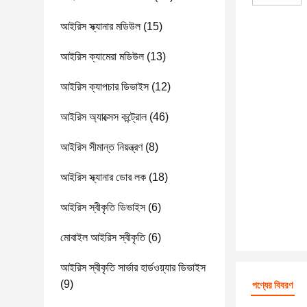
আইরিস স্ক্যানার মডিউল
(15)
আইরিস ক্যামেরা মডিউল
(13)
আইরিস ক্যাপচার ডিভাইস
(12)
আইরিস অ্যাক্সেস কন্ট্রোল
(46)
আইরিস সীমান্ত নিয়ন্ত্রণ
(8)
আইরিস স্ক্যানার ডোর লক
(18)
আইরিস স্বীকৃতি ডিভাইস
(6)
মোবাইল আইরিস স্বীকৃতি
(6)
আইরিস স্বীকৃতি সার্ভার হার্ডওয়্যার ডিভাইস
(9)
পণ্যের বিবরণ