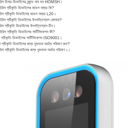
স চিনার ডিভাইসের ব্র্যান্ড নাম হল HOMSH।
ইরিস স্বীকৃতি ডিভাইসের মডেল নম্বর কি?
িস স্বীকৃতি ডিভাইসের মডেল নম্বর L20।
ইরিস স্বীকৃতি ডিভাইসের উৎপত্তিস্থল কোথায়?
স স্বীকৃতি ডিভাইসের উৎপত্তিস্থল চীন।
ইরিস স্বীকৃতি ডিভাইসের সার্টিফিকেশন কী?
স্বীকৃতি ডিভাইসের সার্টিফিকেশন ISO9001।
্বীকৃতি ডিভাইসের জন্য ন্যূনতম অর্ডার পরিমাণ কত?
স স্বীকৃতি ডিভাইসের জন্য ন্যূনতম অর্ডার পরিমাণ ১।