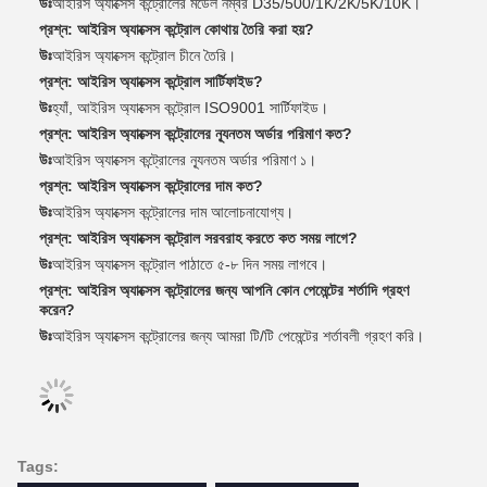
উঃ
আইরিস অ্যাক্সেস কন্ট্রোলের মডেল নম্বর D35/500/1K/2K/5K/10K।
প্রশ্ন: আইরিস অ্যাক্সেস কন্ট্রোল কোথায় তৈরি করা হয়?
উঃ
আইরিস অ্যাক্সেস কন্ট্রোল চীনে তৈরি।
প্রশ্ন: আইরিস অ্যাক্সেস কন্ট্রোল সার্টিফাইড?
উঃ
হ্যাঁ, আইরিস অ্যাক্সেস কন্ট্রোল ISO9001 সার্টিফাইড।
প্রশ্ন: আইরিস অ্যাক্সেস কন্ট্রোলের ন্যূনতম অর্ডার পরিমাণ কত?
উঃ
আইরিস অ্যাক্সেস কন্ট্রোলের ন্যূনতম অর্ডার পরিমাণ ১।
প্রশ্ন: আইরিস অ্যাক্সেস কন্ট্রোলের দাম কত?
উঃ
আইরিস অ্যাক্সেস কন্ট্রোলের দাম আলোচনাযোগ্য।
প্রশ্ন: আইরিস অ্যাক্সেস কন্ট্রোল সরবরাহ করতে কত সময় লাগে?
উঃ
আইরিস অ্যাক্সেস কন্ট্রোল পাঠাতে ৫-৮ দিন সময় লাগবে।
প্রশ্ন: আইরিস অ্যাক্সেস কন্ট্রোলের জন্য আপনি কোন পেমেন্টের শর্তাদি গ্রহণ
করেন?
উঃ
আইরিস অ্যাক্সেস কন্ট্রোলের জন্য আমরা টি/টি পেমেন্টের শর্তাবলী গ্রহণ করি।
Tags: