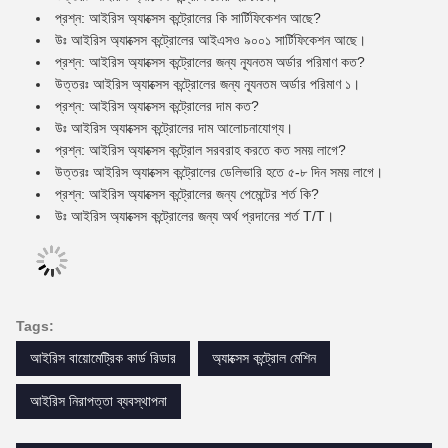
প্রশ্ন: আইরিস অ্যাক্সেস কন্ট্রোলের কি সার্টিফিকেশন আছে?
উঃ আইরিস অ্যাক্সেস কন্ট্রোলের আইএসও ৯০০১ সার্টিফিকেশন আছে।
প্রশ্ন: আইরিস অ্যাক্সেস কন্ট্রোলের জন্য ন্যূনতম অর্ডার পরিমাণ কত?
উত্তরঃ আইরিস অ্যাক্সেস কন্ট্রোলের জন্য ন্যূনতম অর্ডার পরিমাণ ১।
প্রশ্ন: আইরিস অ্যাক্সেস কন্ট্রোলের দাম কত?
উঃ আইরিস অ্যাক্সেস কন্ট্রোলের দাম আলোচনাযোগ্য।
প্রশ্ন: আইরিস অ্যাক্সেস কন্ট্রোল সরবরাহ করতে কত সময় লাগে?
উত্তরঃ আইরিস অ্যাক্সেস কন্ট্রোলের ডেলিভারি হতে ৫-৮ দিন সময় লাগে।
প্রশ্ন: আইরিস অ্যাক্সেস কন্ট্রোলের জন্য পেমেন্টের শর্ত কি?
উঃ আইরিস অ্যাক্সেস কন্ট্রোলের জন্য অর্থ প্রদানের শর্ত T/T।
Tags:
আইরিস বায়োমেট্রিক কার্ড রিডার
অ্যাক্সেস কন্ট্রোল মেশিন
আইরিস নিরাপত্তা ব্যবস্থাপনা