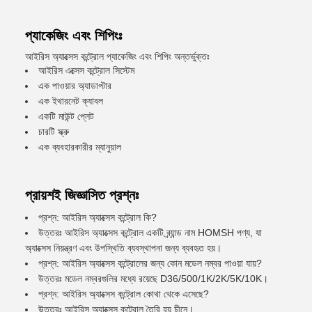
প্যাকেজিং এবং শিপিংঃ
আইরিস অ্যাক্সেস কন্ট্রোল প্যাকেজিং এবং শিপিং অন্তর্ভুক্তঃ
আইরিস এক্সেস কন্ট্রোল সিস্টেম
এক পাওয়ার অ্যাডাপ্টার
এক ইথারনেট ক্যাবল
একটি মাউন্ট প্লেট
চারটি স্ক্রু
এক ব্যবহারকারীর ম্যানুয়াল
প্রায়শই জিজ্ঞাসিত প্রশ্নঃ
প্রশ্ন: আইরিস অ্যাক্সেস কন্ট্রোল কি?
উত্তরঃ আইরিস অ্যাক্সেস কন্ট্রোল একটি ব্র্যান্ড নাম HOMSH পণ্য, যা
অ্যাক্সেস নিয়ন্ত্রণ এবং উপস্থিতি ব্যবস্থাপনা জন্য ব্যবহৃত হয়।
প্রশ্ন: আইরিস অ্যাক্সেস কন্ট্রোলের জন্য কোন মডেল নম্বর পাওয়া যায়?
উত্তরঃ মডেল নম্বরগুলির মধ্যে রয়েছে D36/500/1K/2K/5K/10K।
প্রশ্ন: আইরিস অ্যাক্সেস কন্ট্রোল কোথা থেকে এসেছে?
উত্তরঃ আইরিস অ্যাক্সেস কন্ট্রোল তৈরি হয় চীনে।