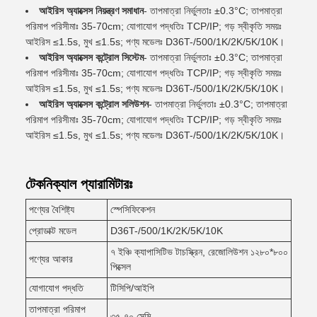
আইরিস অ্যাক্সেস নিয়ন্ত্রণ সমাধান
- তাপমাত্রা নির্ভুলতাঃ ±0.3°C; তাপমাত্রা
পরিমাপ পরিসীমাঃ 35-70cm; যোগাযোগ পদ্ধতিঃ TCP/IP; গড় স্বীকৃতি সময়ঃ
আইরিস ≤1.5s, মুখ ≤1.5s; পণ্য মডেলঃ D36T-/500/1K/2K/5K/10K।
আইরিস অ্যাক্সেস কন্ট্রোল সিস্টেম
- তাপমাত্রা নির্ভুলতাঃ ±0.3°C; তাপমাত্রা
পরিমাপ পরিসীমাঃ 35-70cm; যোগাযোগ পদ্ধতিঃ TCP/IP; গড় স্বীকৃতি সময়ঃ
আইরিস ≤1.5s, মুখ ≤1.5s; পণ্য মডেলঃ D36T-/500/1K/2K/5K/10K।
আইরিস অ্যাক্সেস কন্ট্রোল সলিউশন
- তাপমাত্রা নির্ভুলতাঃ ±0.3°C; তাপমাত্রা
পরিমাপ পরিসীমাঃ 35-70cm; যোগাযোগ পদ্ধতিঃ TCP/IP; গড় স্বীকৃতি সময়ঃ
আইরিস ≤1.5s, মুখ ≤1.5s; পণ্য মডেলঃ D36T-/500/1K/2K/5K/10K।
টেকনিক্যাল প্যারামিটারঃ
পণ্যের বৈশিষ্ট্য
স্পেসিফিকেশন
প্রোডাক্ট মডেল
D36T-/500/1K/2K/5K/10K
৭ ইঞ্চি ক্যাপাসিটিভ টাচস্ক্রিন, রেজোলিউশন ১২৮০*৮০০
পণ্যের আকার
পিক্সেল
যোগাযোগ পদ্ধতি
টিসিপি/আইপি
তাপমাত্রা পরিমাপ
৩৫-৭০ সেমি