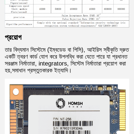
প্রয়োগ
তার বিদ্যমান সিস্টেমে (ইম্বডেড বা পিসি), আইরিস স্বীকৃতি দ্রুত
একটি ত্বরণ কার্ড যোগ করে উপলব্ধি করা যেতে পারে যা প্রধানত
সরঞ্জাম নির্মাতারা, integrators, সিস্টেম নির্মাতারা প্রয়োগ করা
হয়,সমাধান প্রস্তুতকারক ইত্যাদি।