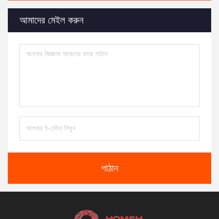
আমাদের মেইল করুন
পাঠান